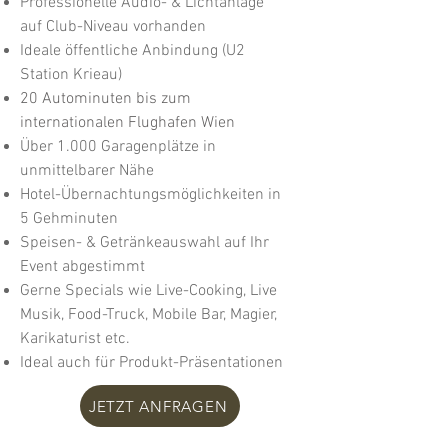
Professionelle Audio- & Lichtanlage
auf Club-Niveau vorhanden
Ideale öffentliche Anbindung (U2
Station Krieau)
20 Autominuten bis zum
internationalen Flughafen Wien
Über 1.000 Garagenplätze in
unmittelbarer Nähe
Hotel-Übernachtungsmöglichkeiten in
5 Gehminuten
Speisen- & Getränkeauswahl auf Ihr
Event abgestimmt
Gerne Specials wie Live-Cooking, Live
Musik, Food-Truck, Mobile Bar, Magier,
Karikaturist etc.
Ideal auch für Produkt-Präsentationen
JETZT ANFRAGEN