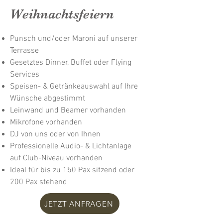
Weihnachtsfeiern
Punsch und/oder Maroni auf unserer
Terrasse
Gesetztes Dinner, Buffet oder Flying
Services
Speisen- & Getränkeauswahl auf Ihre
Wünsche abgestimmt
Leinwand und Beamer vorhanden
Mikrofone vorhanden
DJ von uns oder von Ihnen
Professionelle Audio- & Lichtanlage
auf Club-Niveau vorhanden
Ideal für bis zu 150 Pax sitzend oder
200 Pax stehend
JETZT ANFRAGEN