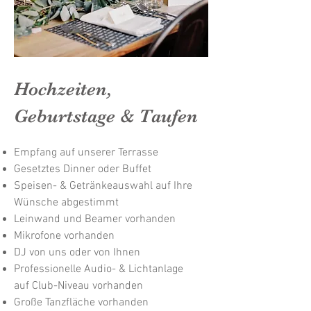
Hochzeiten,
Geburtstage & Taufen
Empfang auf unserer Terrasse
Gesetztes Dinner oder Buffet
Speisen- & Getränkeauswahl auf Ihre
Wünsche abgestimmt
Leinwand und Beamer vorhanden
Mikrofone vorhanden
DJ von uns oder von Ihnen
Professionelle Audio- & Lichtanlage
auf Club-Niveau vorhanden
Große Tanzfläche vorhanden